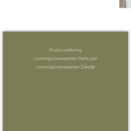
Privacyverklaring
Leveringsvoorwaarden Particulier
Leveringsvoorwaarden Zakelijk