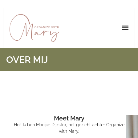
OVER MIJ
Meet Mary
Hoi! Ik ben Marijke Dijkstra, het gezicht achter Organize
with Mary.