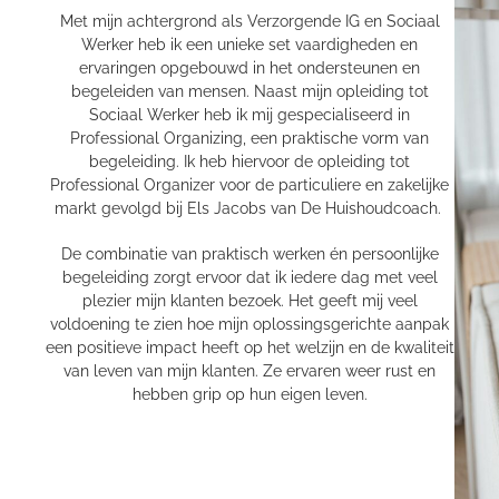
Met mijn achtergrond als Verzorgende IG en Sociaal
Werker heb ik een unieke set vaardigheden en
ervaringen opgebouwd in het ondersteunen en
begeleiden van mensen. Naast mijn opleiding tot
Sociaal Werker heb ik mij gespecialiseerd in
Professional Organizing, een praktische vorm van
begeleiding. Ik heb hiervoor de opleiding tot
Professional Organizer voor de particuliere en zakelijke
markt gevolgd bij Els Jacobs van De Huishoudcoach.
De combinatie van praktisch werken én persoonlijke
begeleiding zorgt ervoor dat ik iedere dag met veel
plezier mijn klanten bezoek. Het geeft mij veel
voldoening te zien hoe mijn oplossingsgerichte aanpak
een positieve impact heeft op het welzijn en de kwaliteit
van leven van mijn klanten. Ze ervaren weer rust en
hebben grip op hun eigen leven.